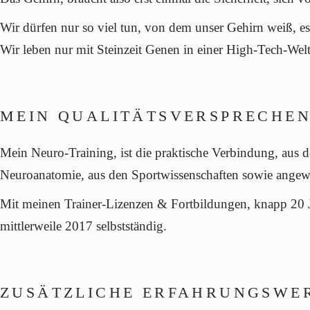
Wir dürfen nur so viel tun, von dem unser Gehirn weiß, es/
Wir leben nur mit Steinzeit Genen in einer High-Tech-Welt
MEIN QUALITÄTSVERSPRECHEN
Mein
Neuro-Training
, ist die praktische Verbindung, aus 
Neuroanatomie,
aus den
Sportwissenschaften
sowie ange
Mit meinen Trainer-Lizenzen & Fortbildungen, knapp 20 Jahr
mittlerweile
2017
selbstständig.
ZUSÄTZLICHE ERFAHRUNGSWER