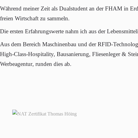
Während meiner Zeit als
Dualstudent
an der FHAM in Erdin
freien Wirtschaft zu sammeln.
Die ersten Erfahrungswerte nahm ich aus der
Lebensmittel
Aus dem Bereich
Maschinenbau
und der
RFID-Technolog
High-Class-Hospitality,
Bausanierung
,
Fliesenleger & Stei
Werbeagentur
, runden dies ab.