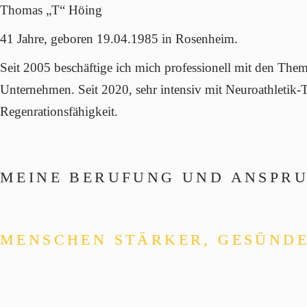
Thomas „T“ Höing
41 Jahre, geboren 19.04.1985 in Rosenheim.
Seit 2005 beschäftige ich mich professionell mit den Th
Unternehmen. Seit 2020, sehr intensiv mit Neuroathletik-
Regenrationsfähigkeit.
MEINE BERUFUNG UND ANSPRU
MENSCHEN STÄRKER, GESÜND