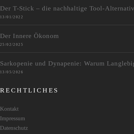
Der T-Stick – die nachhaltige Tool-Alternati
13/01/2022
Der Innere Ökonom
25/02/2025
Sarkopenie und Dynapenie: Warum Langlebig
13/05/2026
RECHTLICHES
Kontakt
Impressum
Datenschutz