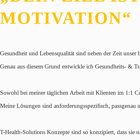
MOTIVATION“
Gesundheit
und
Lebensqualität
sind neben der Zeit unser 
Genau aus diesem Grund entwickle ich
Gesundheits- & Tr
Sowohl bei meiner täglichen Arbeit mit Klienten im
1:1 C
Meine Lösungen sind
anforderungsspezifisch
,
passgenau
u
T-Health-Solutions Konzepte sind so konzipiert, dass sie
n