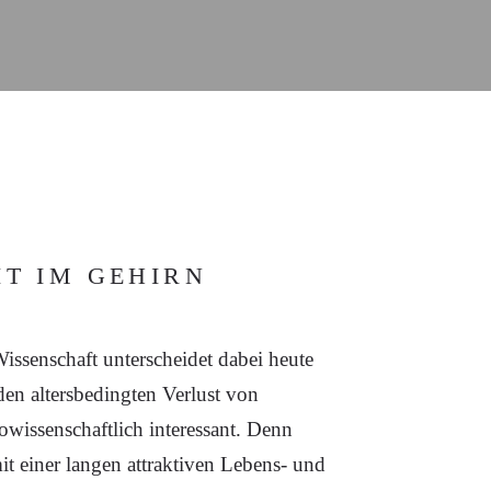
T IM GEHIRN
ssenschaft unterscheidet dabei heute
n altersbedingten Verlust von
wissenschaftlich interessant. Denn
it einer langen attraktiven Lebens- und