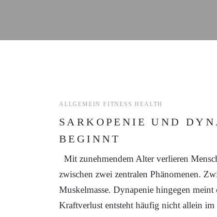
ALLGEMEIN
FITNESS
HEALTH
SARKOPENIE UND DYN
BEGINNT
Mit zunehmendem Alter verlieren Menschen
zwischen zwei zentralen Phänomenen. Zwis
Muskelmasse. Dynapenie hingegen meint de
Kraftverlust entsteht häufig nicht allein 