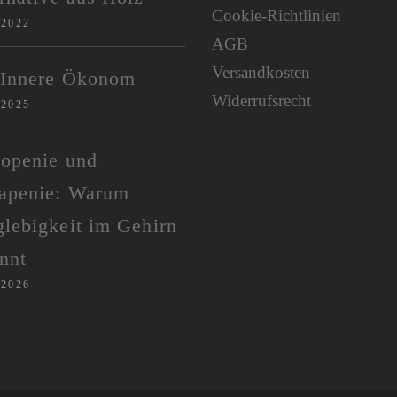
Cookie-Richtlinien
/2022
AGB
Versandkosten
 Innere Ökonom
Widerrufsrecht
/2025
kopenie und
apenie: Warum
lebigkeit im Gehirn
nnt
/2026