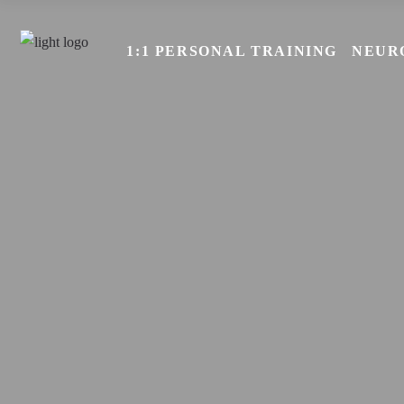
1:1 PERSONAL TRAINING
NEUR