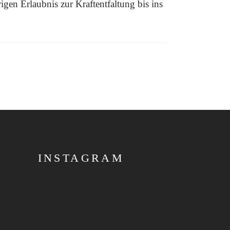
en Erlaubnis zur Kraftentfaltung bis ins
INSTAGRAM